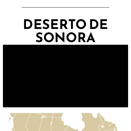
DESERTO DE
SONORA