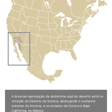
A área de reprodução da andorinha-azul do deserto está no
coração do Deserto de Sonora, alcançando o sudoeste
extremo do Arizona, e os estados de Sonora e Baja
California, no México.