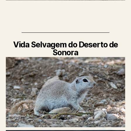
Vida Selvagem do Deserto de
Sonora