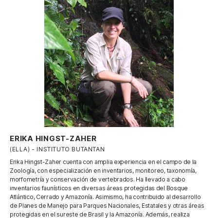
ERIKA HINGST-ZAHER
(ELLA) - INSTITUTO BUTANTAN
Erika Hingst-Zaher cuenta con amplia experiencia en el campo de la
Zoología, con especialización en inventarios, monitoreo, taxonomía,
morfometría y conservación de vertebrados. Ha llevado a cabo
inventarios faunísticos en diversas áreas protegidas del Bosque
Atlántico, Cerrado y Amazonía. Asimismo, ha contribuido al desarrollo
de Planes de Manejo para Parques Nacionales, Estatales y otras áreas
protegidas en el sureste de Brasil y la Amazonía. Además, realiza