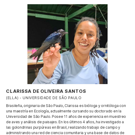
CLARISSA DE OLIVEIRA SANTOS
(ELLA) - UNIVERSIDADE DE SÃO PAULO
Brasileña, originaria de São Paulo, Clarissa es bióloga y ornitóloga con
una maestría en Ecología, actualmente cursando su doctorado en la
Universidad de São Paulo. Posee 11 años de experiencia en muestreo
de aves y análisis de paisajes. En los últimos 4 años, ha investigado a
las golondrinas purpúreas en Brasil, realizando trabajo de campo y
administrando una red de ciencia comunitaria y una base de datos de