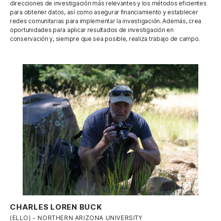
direcciones de investigación más relevantes y los métodos eficientes
para obtener datos, así como asegurar financiamiento y establecer
redes comunitarias para implementar la investigación. Además, crea
oportunidades para aplicar resultados de investigación en
conservación y, siempre que sea posible, realiza trabajo de campo.
CHARLES LOREN BUCK
(ELLO) - NORTHERN ARIZONA UNIVERSITY