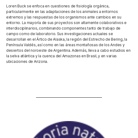
Loren Buck se enfoca en cuestiones de fisiología orgánica,
particularmente en las adaptaciones de los animales a entornos
extremos y las respuestas de los organismos ante cambios en su
entorno. La mayoría de sus proyectos son altamente colaborativos e
interdisciplinarios, combinando componentes tanto de trabajo de
campo como de laboratorio. Sus investigaciones actuales se
desarrollan en el Ártico de Alaska, la región del Estrecho de Bering, la
Península Valdés, así como en las áreas montañosas de los Andes y
desiertos del noroeste de Argentina. Además, lleva a cabo estudios en
la selva atlántica y la cuenca del Amazonas en Brasil, y en varias
ubicaciones de Arizona.