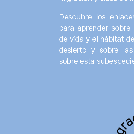
Descubre los enlace
para aprender sobre la
de vida y el hábitat d
desierto y sobre las
sobre esta subespecie.