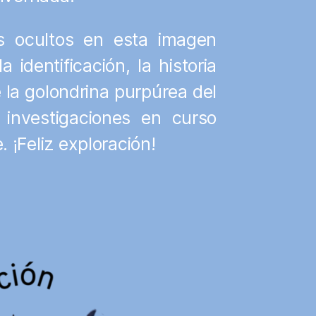
s ocultos en esta imagen
 identificación, la historia
e la golondrina purpúrea del
 investigaciones en curso
 ¡Feliz exploración!