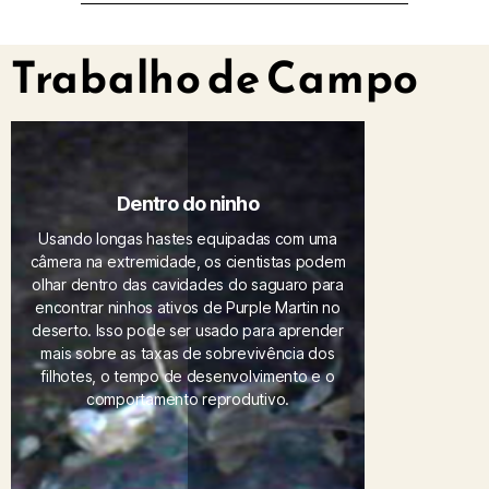
Trabalho de Campo
Dentro do ninho
Usando longas hastes equipadas com uma
câmera na extremidade, os cientistas podem
olhar dentro das cavidades do saguaro para
encontrar ninhos ativos de Purple Martin no
deserto. Isso pode ser usado para aprender
mais sobre as taxas de sobrevivência dos
filhotes, o tempo de desenvolvimento e o
comportamento reprodutivo.