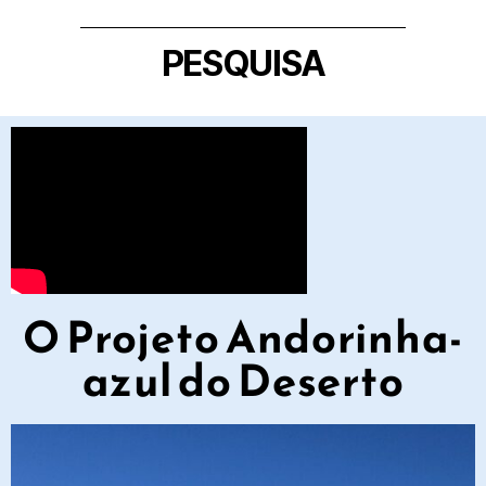
PESQUISA
O Projeto Andorinha-
azul do Deserto