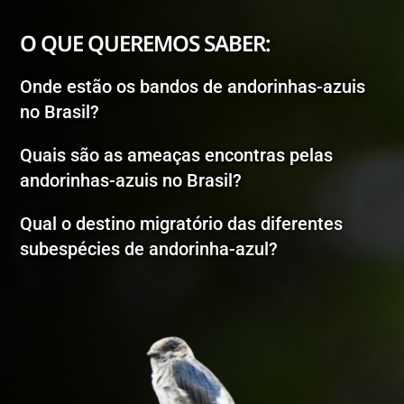
O QUE QUEREMOS SABER:
Onde estão os bandos de andorinhas-azuis
no Brasil?
Quais são as ameaças encontras pelas
andorinhas-azuis no Brasil?
Qual o destino migratório das diferentes
subespécies de andorinha-azul?