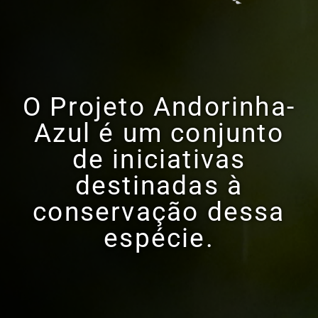
O Projeto Andorinha-
Azul é um conjunto
de iniciativas
destinadas à
conservação dessa
espécie.