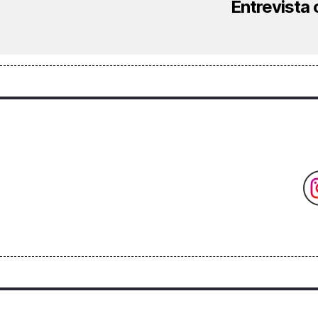
Entrevista