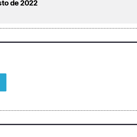
sto de 2022