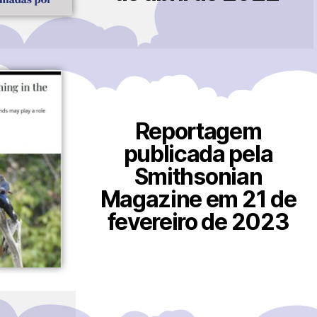
Reportagem
publicada pela
Smithsonian
Magazine em 21 de
fevereiro de 2023