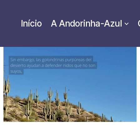
Início
A Andorinha-Azul