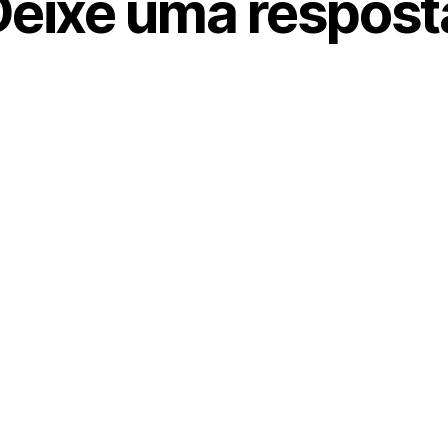
Deixe uma respost