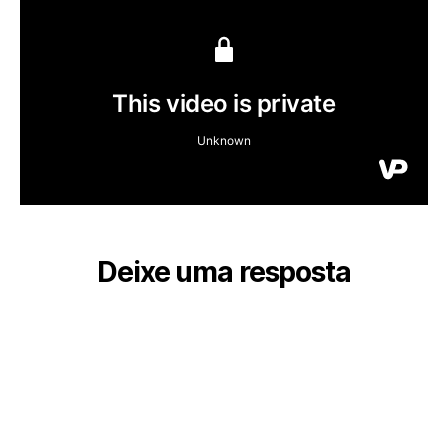
Deixe uma resposta