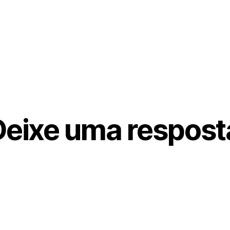
Deixe uma respost