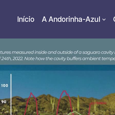
Início
A Andorinha-Azul