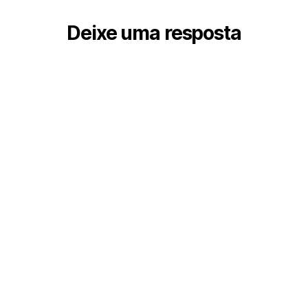
Deixe uma resposta